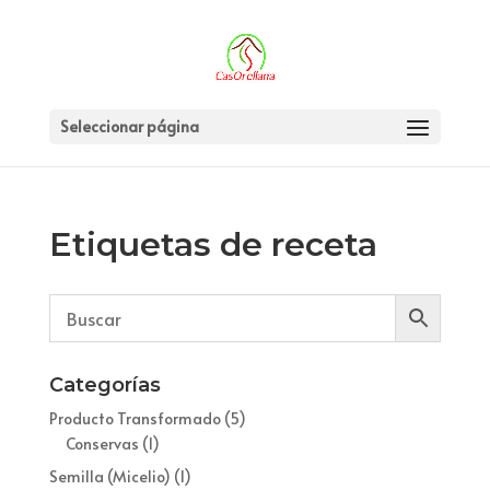
Seleccionar página
Etiquetas de receta
Categorías
Producto Transformado
(5)
Conservas
(1)
Semilla (Micelio)
(1)